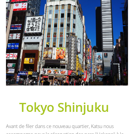
Tokyo Shinjuku
Avant de filer dans ce nouveau quartier, Katsu nous