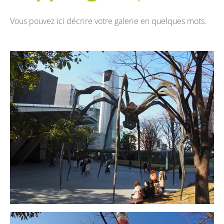
Vous pouvez ici décrire votre galerie en quelques mots.