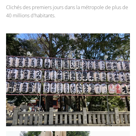
Clichés des premiers jours dans la métropole de plus de
40 millions d'habitants.