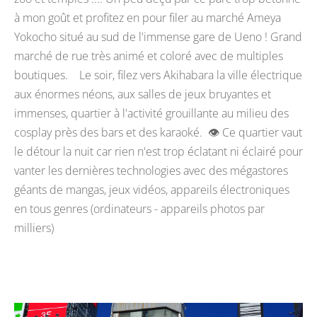
à mon goût et profitez en pour filer au marché Ameya
Yokocho situé au sud de l'immense gare de Ueno ! Grand
marché de rue très animé et coloré avec de multiples
boutiques. Le soir, filez vers Akihabara la ville électrique
aux énormes néons, aux salles de jeux bruyantes et
immenses, quartier à l'activité grouillante au milieu des
cosplay près des bars et des karaoké. 👁️ Ce quartier vaut
le détour la nuit car rien n'est trop éclatant ni éclairé pour
vanter les dernières technologies avec des mégastores
géants de mangas, jeux vidéos, appareils électroniques
en tous genres (ordinateurs - appareils photos par
milliers)