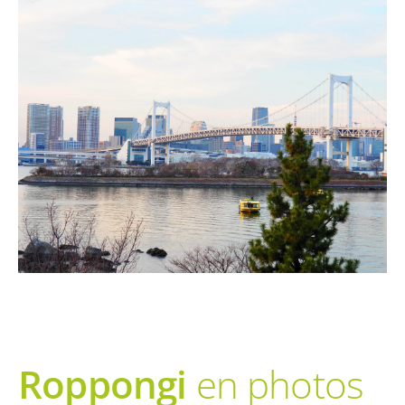
Roppongi
en photos