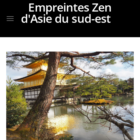
Empreintes Zen
d'Asie du sud-est