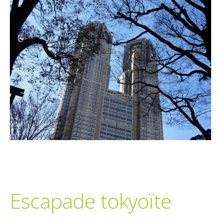
Escapade tokyoïte