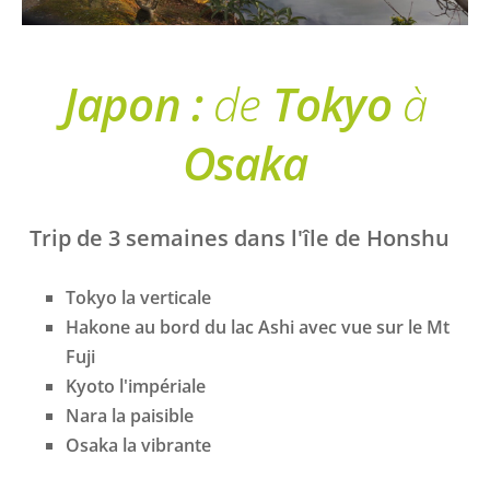
Japon :
de
Tokyo
à
Osaka
Trip de 3 semaines
dans l'île de Honshu
Tokyo la verticale
Hakone au bord du lac Ashi avec vue sur le Mt
Fuji
Kyoto l'impériale
Nara la paisible
Osaka la vibrante