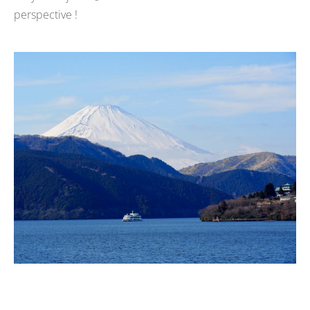
perspective !