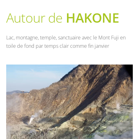
Autour de
HAKONE
Lac, montagne, temple, sanctuaire avec le Mont Fuji en
toile de fond par temps clair comme fin janvier