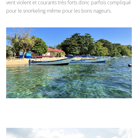
vent violent et courants très forts donc parfois compliqué
pour le snorkeling même pour les bons nageurs.