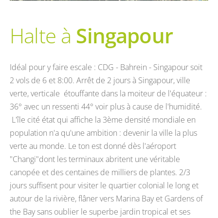
Halte à
Singapour
Idéal pour y faire escale : CDG - Bahrein - Singapour soit
2 vols de 6 et 8:00. Arrêt de 2 jours à Singapour, ville
verte, verticale étouffante dans la moiteur de l'équateur :
36° avec un ressenti 44° voir plus à cause de l'humidité.
L'île cité état qui affiche la 3ème densité mondiale en
population n'a qu'une ambition : devenir la ville la plus
verte au monde. Le ton est donné dès l'aéroport
"Changi"dont les terminaux abritent une véritable
canopée et des centaines de milliers de plantes. 2/3
jours suffisent pour visiter le quartier colonial le long et
autour de la rivière, flâner vers Marina Bay et Gardens of
the Bay sans oublier le superbe jardin tropical et ses