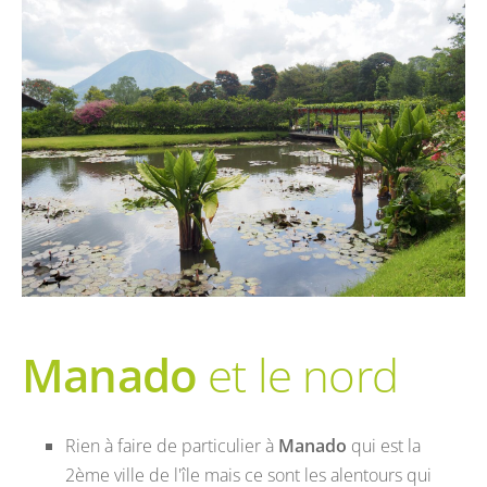
Manado
et le nord
Rien à faire de particulier à
Manado
qui est la
2ème ville de l'île mais ce sont les alentours qui