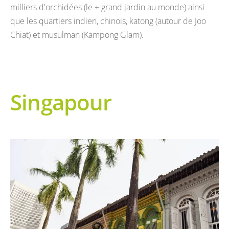
milliers d'orchidées (le + grand jardin au monde) ainsi
que les quartiers indien, chinois, katong (autour de Joo
Chiat) et musulman (Kampong Glam).
Singapour