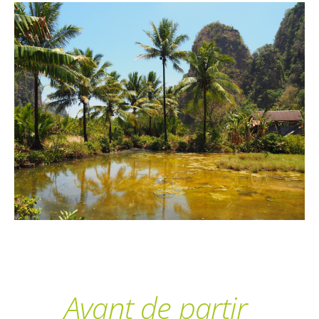
Avant de partir