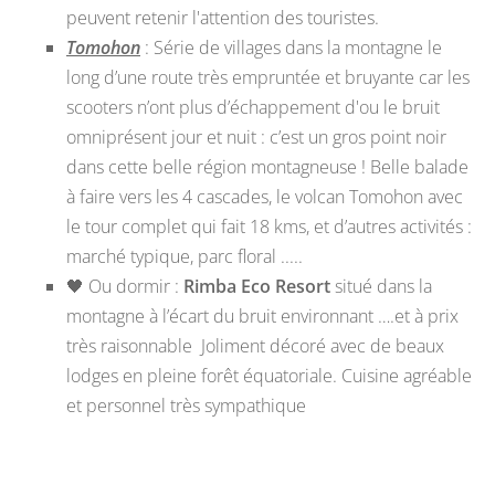
peuvent retenir l'attention des touristes.
Tomohon
: Série de villages dans la montagne le
long d’une route très empruntée et bruyante car les
scooters n’ont plus d’échappement d'ou le bruit
omniprésent jour et nuit : c’est un gros point noir
dans cette belle région montagneuse ! Belle balade
à faire vers les 4 cascades, le volcan Tomohon avec
le tour complet qui fait 18 kms, et d’autres activités :
marché typique, parc floral .....
🖤
Ou dormir :
Rimba Eco Resort
situé dans la
montagne à l’écart du bruit environnant ….et à prix
très raisonnable
Joliment décoré avec de beaux
lodges en pleine forêt équatoriale. Cuisine agréable
et personnel très sympathique