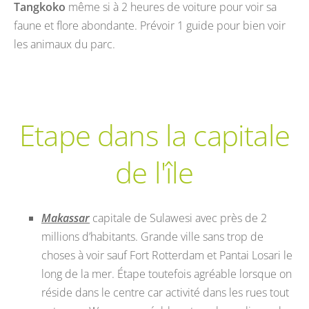
Tangkoko
même si à 2 heures de voiture pour voir sa
faune et flore abondante. Prévoir 1 guide pour bien voir
les animaux du parc.
Etape dans la capitale
de l'île
Makassar
capitale de Sulawesi avec près de 2
millions d’habitants. Grande ville sans trop de
choses à voir sauf Fort Rotterdam et Pantai Losari le
long de la mer. Étape toutefois agréable lorsque on
réside dans le centre car activité dans les rues tout