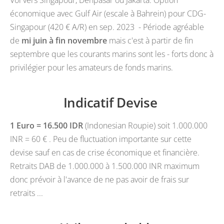
économique avec Gulf Air (escale à Bahrein) pour CDG-
Singapour (420 € A/R) en sep. 2023 - Période agréable
de
mi juin à
fin
novembre
mais c'est à partir de fin
septembre que les courants marins sont les - forts donc à
privilégier pour les amateurs de fonds marins.
Indicatif Devise
1 Euro = 16.500 IDR
(Indonesian Roupie) soit 1.000.000
INR = 60 € .
Peu de fluctuation importante sur cette
devise sauf en cas de crise économique et financière.
Retraits DAB de 1.000.000 à 1.500.000 INR maximum
donc prévoir à l'avance de ne pas avoir de frais sur
retraits ...