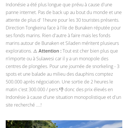
Indonésie a été plus longue que prévu à cause d'une
panne internet. Pas de back up au bout du monde et une
attente de plus d' 1heure pour les 30 touristes présents.
Direction Tongkeina face à l'ile de Bunaken réputée pour
ses fonds marins. Rien d'autre à faire mais les fonds
marins autour de Bunaken et Siladen méritent plusieurs
explorations. ⚠️
Attention :
Tout est cher bien plus que
n'importe ou à Sulawesi car il y a un monopole des
centres de plongées. Pour une journée de snorkeling - 3
spots et une balade au milieu des dauphins comptez
500.000 après négociation. Une sortie de 2 heures le
matin c'est 300.000 / pers.
👎
donc des prix élevés en
Indonésie à cause d'une situation monopolistique et d'un
site recherché ....!