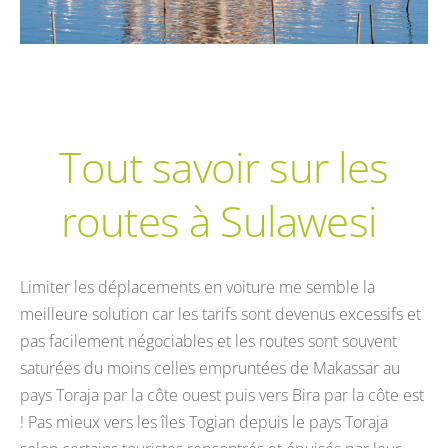
Tout savoir sur les
routes à Sulawesi
Limiter les déplacements en voiture me semble la
meilleure solution car les tarifs sont devenus excessifs et
pas facilement négociables et les routes sont souvent
saturées du moins celles empruntées de Makassar au
pays Toraja par la côte ouest puis vers Bira par la côte est
! Pas mieux vers les îles Togian depuis le pays Toraja