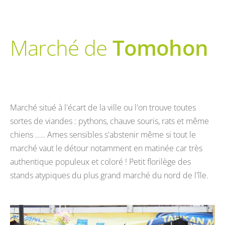
Marché de
Tomohon
Marché situé à l'écart de la ville ou l'on trouve toutes
sortes de viandes : pythons, chauve souris, rats et même
chiens ..... Ames sensibles s'abstenir même si tout le
marché vaut le détour notamment en matinée car très
authentique populeux et coloré ! Petit florilège des
stands atypiques du plus grand marché du nord de l'île.