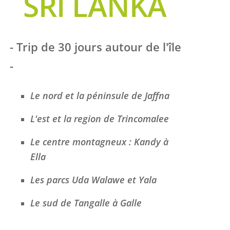
SRI LANKA
- Trip de 30 jours autour de l'île
-
Le nord et la péninsule de Jaffna
L'est et la region de Trincomalee
Le centre montagneux : Kandy à
Ella
Les parcs Uda Walawe et Yala
Le sud de Tangalle à Galle