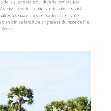
ce de la guerre civile qui dura de nombreuses
 Vavuniya, plus de cocotiers ni de palmiers sur la
t autres oiseaux marins ne bordent la route de
bien loin de la culture cinghalaise du reste de l'île,
 Kerala -.