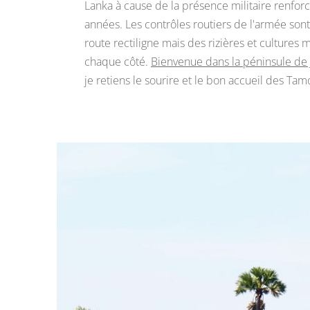
Lanka à cause de la présence militaire renfor
années. Les contrôles routiers de l'armée sont 
route rectiligne mais des rizières et cultures
chaque côté.
Bienvenue dans la péninsule de 
je retiens le sourire et le bon accueil des Tam