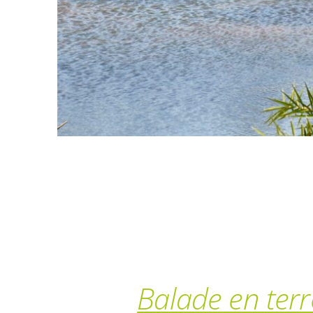
Balade en ter