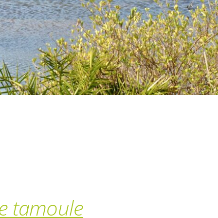
re tamoule